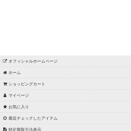
オフィシャルホームページ
ホーム
ショッピングカート
マイページ
お気に入り
最近チェックしたアイテム
特定商取引法表示