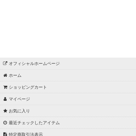
オフィシャルホームページ
ホーム
ショッピングカート
マイページ
お気に入り
最近チェックしたアイテム
特定商取引法表示