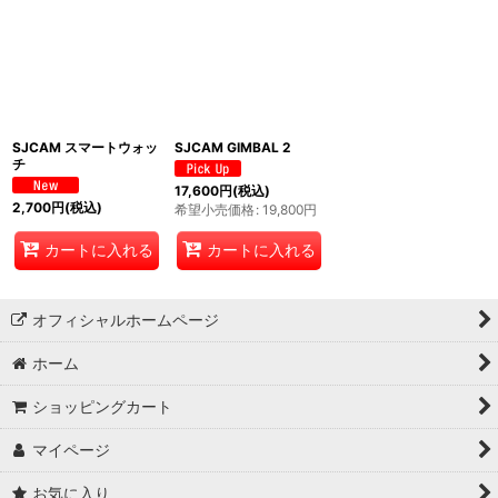
SJCAM スマートウォッ
SJCAM GIMBAL 2
チ
17,600
円
(税込)
2,700
円
(税込)
希望小売価格
:
19,800
円
カートに入れる
カートに入れる
オフィシャルホームページ
ホーム
ショッピングカート
マイページ
お気に入り