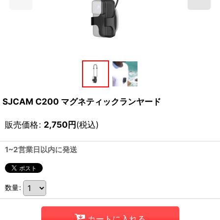
SJCAM C200 マグネティックランヤード
販売価格
:
2,750
円
(税込)
1~2営業日以内に発送
数量
:
カートに入れる