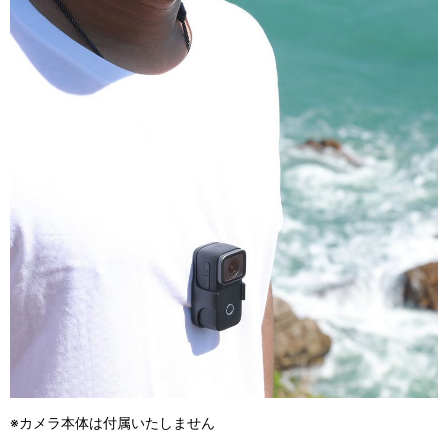
※カメラ本体は付属いたしません