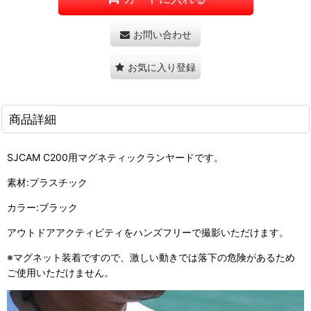
お問い合わせ
お気に入り登録
商品詳細
SJCAM C200用マグネティックランヤードです。
素材:プラスチック
カラー:ブラック
アウトドアアクティビティをハンズフリーで撮影いただけます。
※マグネット装着ですので、激しい動きでは落下の危険があるため
ご使用いただけません。