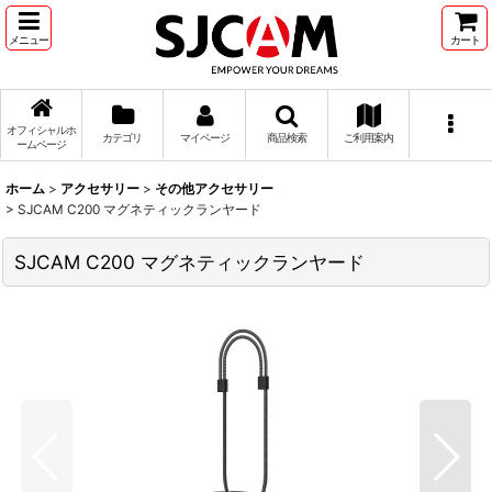
メニュー
カート
オフィシャルホ
カテゴリ
マイページ
商品検索
ご利用案内
ームページ
ホーム
>
アクセサリー
>
その他アクセサリー
>
SJCAM C200 マグネティックランヤード
SJCAM C200 マグネティックランヤード