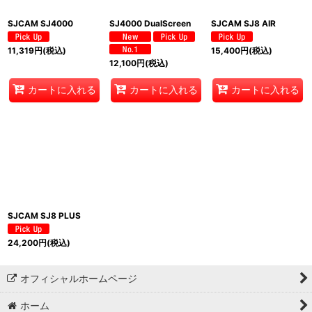
SJCAM SJ4000
SJ4000 DualScreen
SJCAM SJ8 AIR
11,319
円
(税込)
15,400
円
(税込)
12,100
円
(税込)
カートに入れる
カートに入れる
カートに入れる
SJCAM SJ8 PLUS
24,200
円
(税込)
オフィシャルホームページ
ホーム