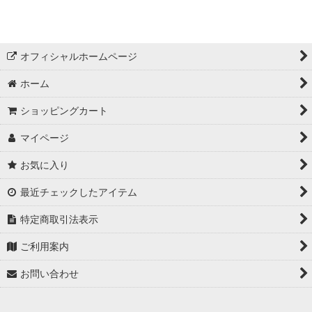
カメラ
アクセサリー
オフィシャルホームページ
年末セール対象商品
ホーム
SJ8シリーズ
ショッピングカート
マイページ
お気に入り
最近チェックしたアイテム
特定商取引法表示
ご利用案内
お問い合わせ