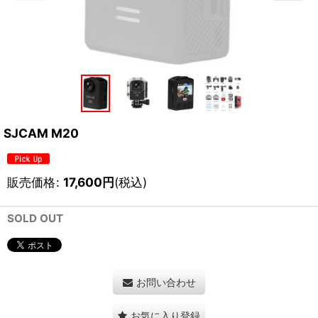
SJCAM M20
販売価格
:
17,600
円
(税込)
SOLD OUT
お問い合わせ
お気に入り登録