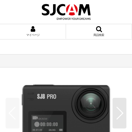
マイページ
商品検索