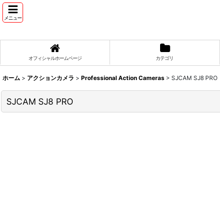
メニュー
オフィシャルホームページ
カテゴリ
ホーム
>
アクションカメラ
>
Professional Action Cameras
>
SJCAM SJ8 PRO
SJCAM SJ8 PRO