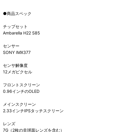
●商品スペック
チップセット
Ambarella H22 S85
センサー
SONY IMX377
センサ解像度
12メガピクセル
フロントスクリーン
0.96インチのOLED
メインスクリーン
2.33インチIPSタッチスクリーン
レンズ
7G（2枚の非球面レンズを含む）